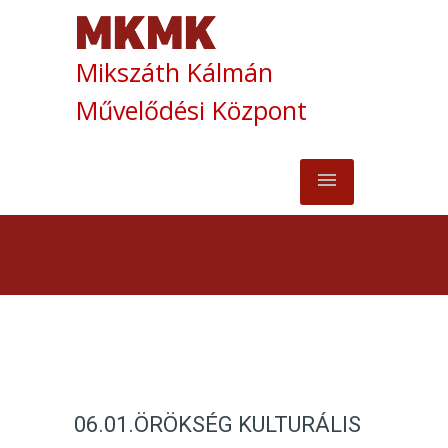
Mikszáth Kálmán
Művelődési Központ
06.01.ÖRÖKSÉG KULTURÁLIS