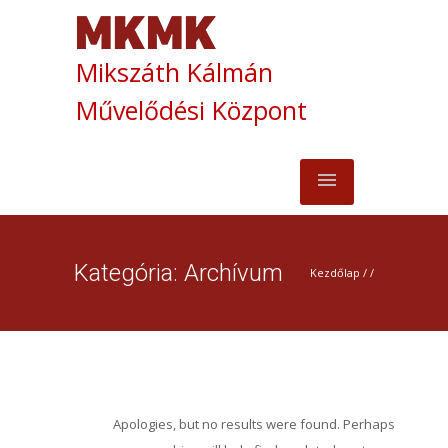
Mikszáth Kálmán
Művelődési Központ
Kategória: Archívum
Kezdőlap
/ /
Apologies, but no results were found. Perhaps