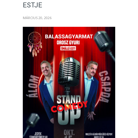
ESTJE
MÁRCIUS 20, 2026