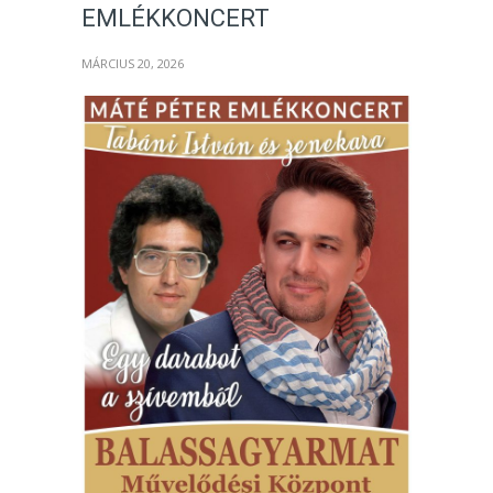
EMLÉKKONCERT
MÁRCIUS 20, 2026