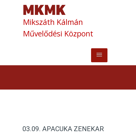
Mikszáth Kálmán
Művelődési Központ
03.09. APACUKA ZENEKAR