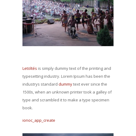
Letöltés
is simply dummy text of the printing and
typesetting industry. Lorem Ipsum has been the
industrys standard
dummy
text ever since the
1500s, when an unknown printer took a galley of
type and scrambled it to make a type specimen
book.
ionoc_app_create