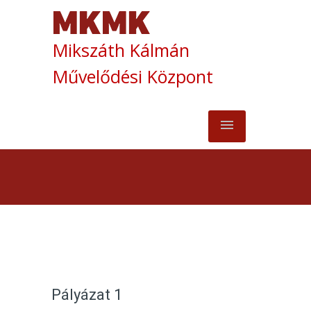
Mikszáth Kálmán
Művelődési Központ
Pályázat 1