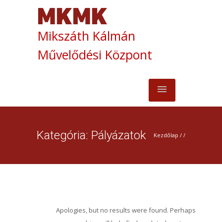
Mikszáth Kálmán
Művelődési Központ
Kategória: Pályázatok
Kezdőlap
/ /
Apologies, but no results were found. Perhaps