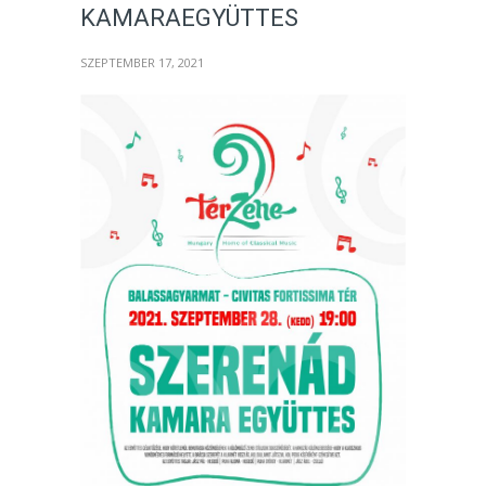
KAMARAEGYÜTTES
SZEPTEMBER 17, 2021