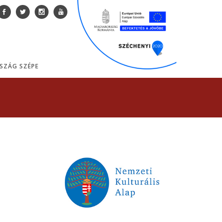
SZÁG SZÉPE