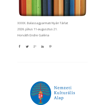
XXXIX. Balassagyarmati Nyári Tárlat
2026. július 11-augusztus 21.
Horváth Endre Galéria