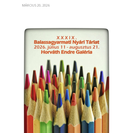
MÁRCIUS 20, 2026