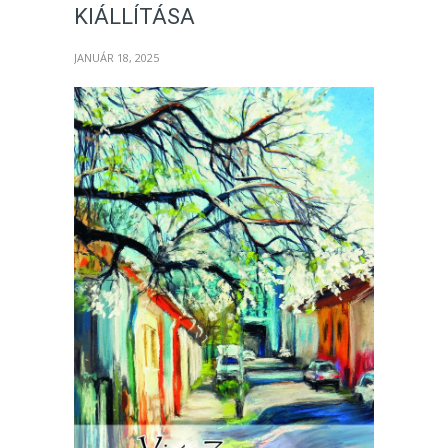
KIÁLLÍTÁSA
JANUÁR 18, 2025