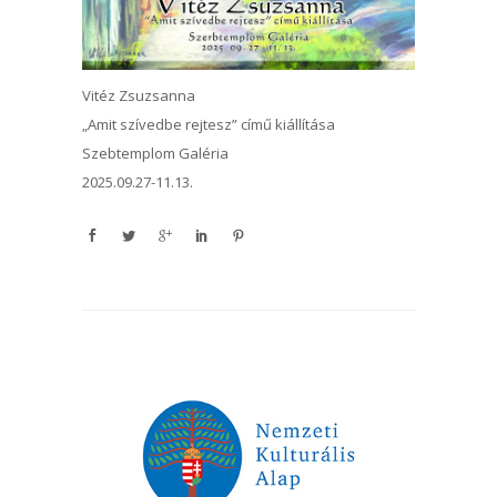
Vitéz Zsuzsanna
„Amit szívedbe rejtesz” című kiállítása
Szebtemplom Galéria
2025.09.27-11.13.