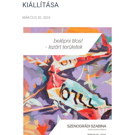
KIÁLLÍTÁSA
MÁRCIUS 20, 2026