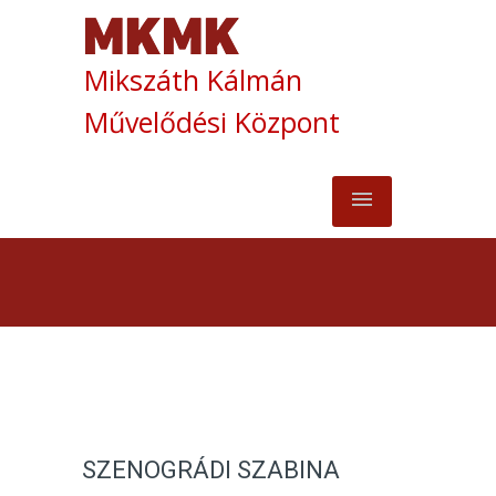
Mikszáth Kálmán
Művelődési Központ
SZENOGRÁDI SZABINA