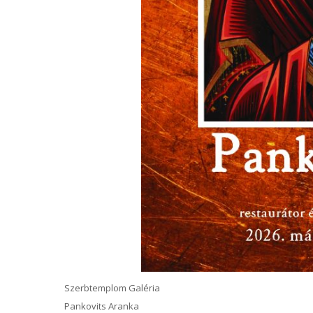
Szerbtemplom Galéria
Pankovits Aranka