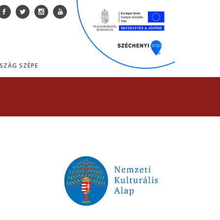
SZÁG SZÉPE