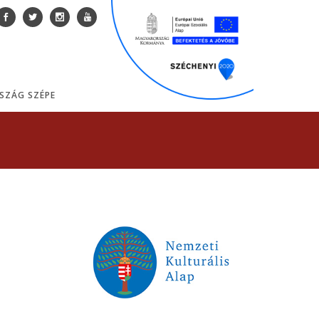
SZÁG SZÉPE