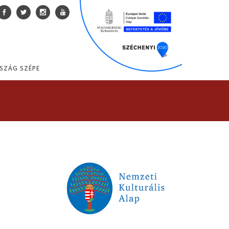
SZÁG SZÉPE