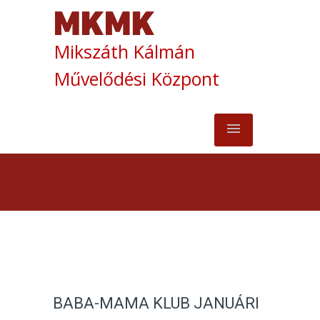
Mikszáth Kálmán
Művelődési Központ
BABA-MAMA KLUB JANUÁRI