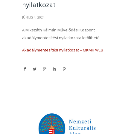
nyilatkozat
JÚNIUS 4, 2024
A Mikszáth Kálmán Művelődési Központ
akadálymentesítési nyilatkozata letölthető:
Akadálymentesítési nyilatkozat – MKMK WEB