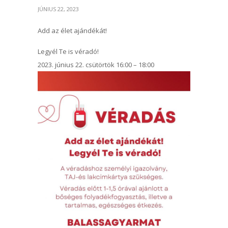
JÚNIUS 22, 2023
Add az élet ajándékát!
Legyél Te is véradó!
2023. június 22. csütörtök 16:00 – 18:00