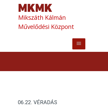
Mikszáth Kálmán
Művelődési Központ
06.22. VÉRADÁS