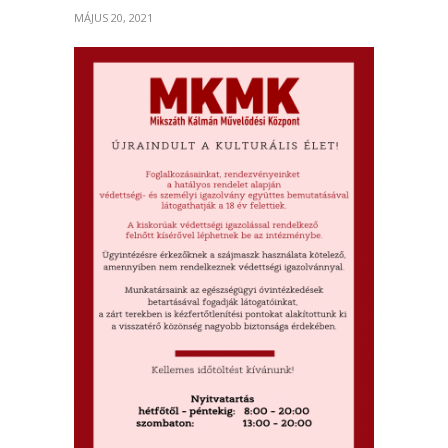
MÁJUS 20, 2021