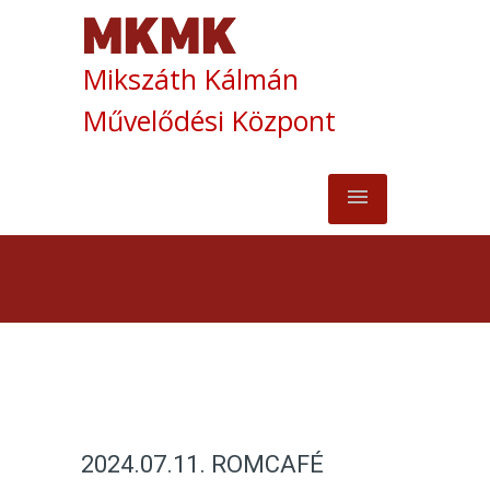
Mikszáth Kálmán
Művelődési Központ
2024.07.11. ROMCAFÉ