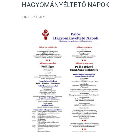
HAGYOMÁNYÉLTETŐ NAPOK
JÚNIUS 29, 2021