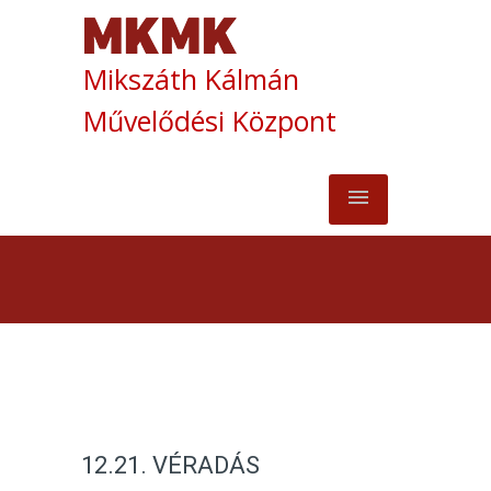
Mikszáth Kálmán
Művelődési Központ
12.21. VÉRADÁS