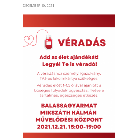
DECEMBER 10, 2021