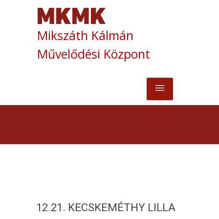
Mikszáth Kálmán
Művelődési Központ
12.21. KECSKEMÉTHY LILLA