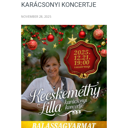
KARÁCSONYI KONCERTJE
NOVEMBER 28, 2025