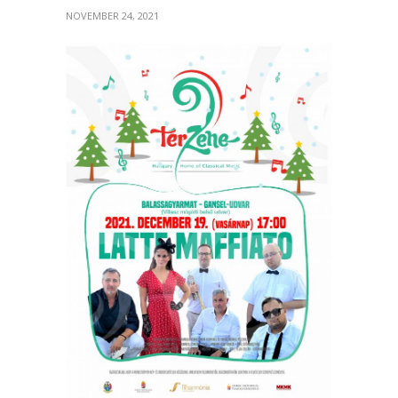
NOVEMBER 24, 2021