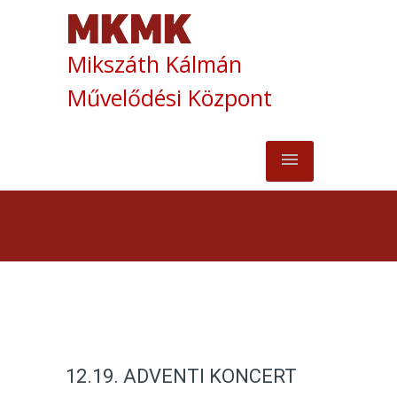
Mikszáth Kálmán
Művelődési Központ
12.19. ADVENTI KONCERT