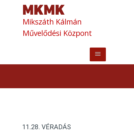
Mikszáth Kálmán
Művelődési Központ
11.28. VÉRADÁS