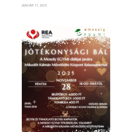
JANUÁR 17, 2025