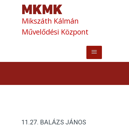
Mikszáth Kálmán
Művelődési Központ
11.27. BALÁZS JÁNOS