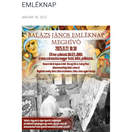
EMLÉKNAP
JANUÁR 18, 2025