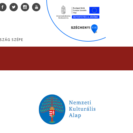
SZÁG SZÉPE