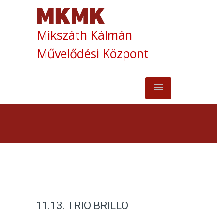
Mikszáth Kálmán
Művelődési Központ
11.13. TRIO BRILLO