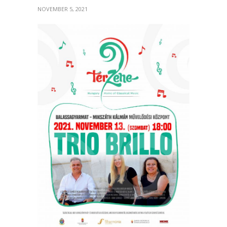
NOVEMBER 5, 2021