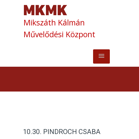
Mikszáth Kálmán
Művelődési Központ
10.30. PINDROCH CSABA