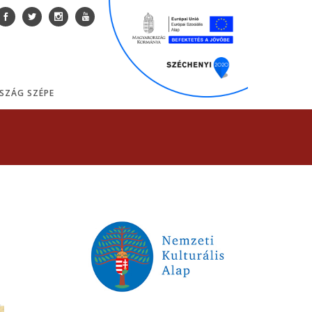
SZÁG SZÉPE