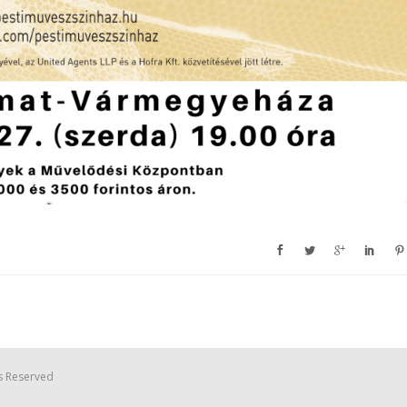
s Reserved