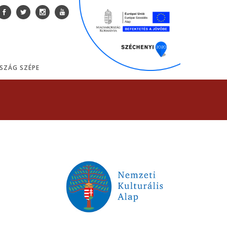
SZÁG SZÉPE