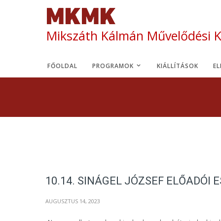
Mikszáth Kálmán Művelődési 
FŐOLDAL
PROGRAMOK
KIÁLLÍTÁSOK
E
10.14. SINÁGEL JÓZSEF ELŐADÓI 
AUGUSZTUS 14, 2023