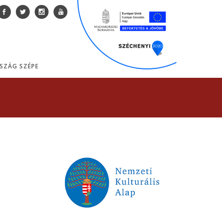
SZÁG SZÉPE