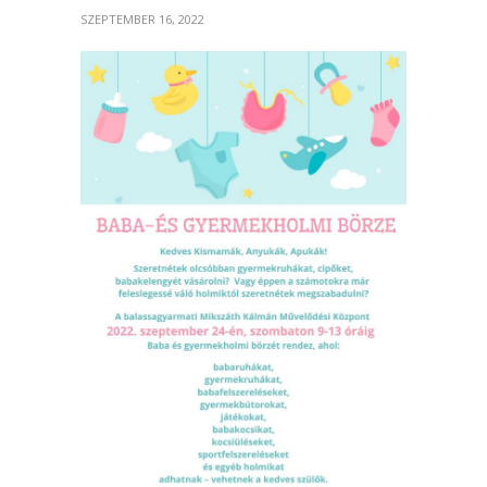
SZEPTEMBER 16, 2022