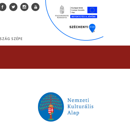
SZÁG SZÉPE