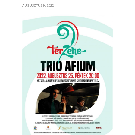
AUGUSZTUS 9, 2022