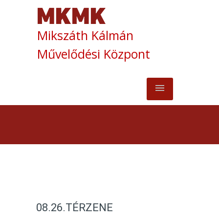
Mikszáth Kálmán
Művelődési Központ
08.26.TÉRZENE