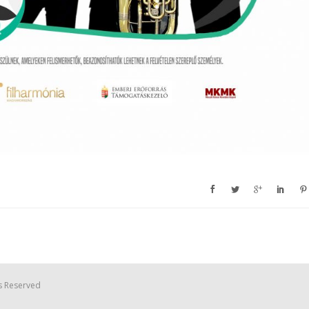
s Reserved