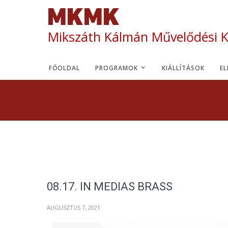
Mikszáth Kálmán Művelődési 
FŐOLDAL
PROGRAMOK
KIÁLLÍTÁSOK
E
08.17. IN MEDIAS BRASS
AUGUSZTUS 7, 2021