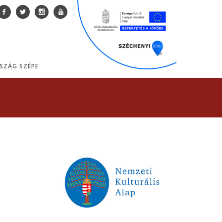
SZÁG SZÉPE