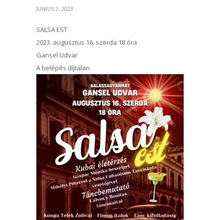
JÚNIUS 2, 2023
SALSA EST
2023. augusztus 16. szerda 18 óra
Gansel Udvar
A belépés díjtalan