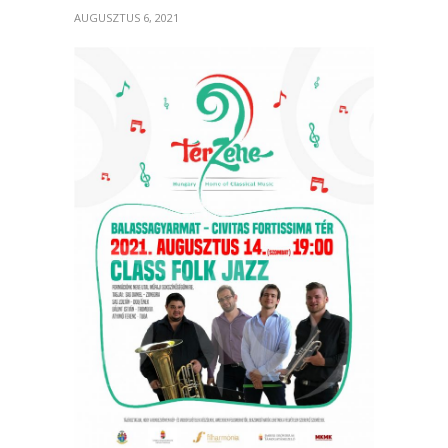
AUGUSZTUS 6, 2021