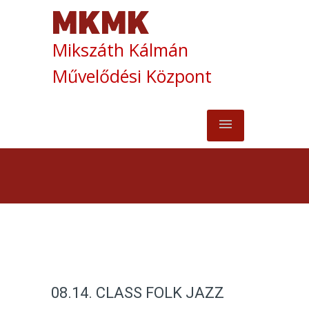
Mikszáth Kálmán
Művelődési Központ
08.14. CLASS FOLK JAZZ