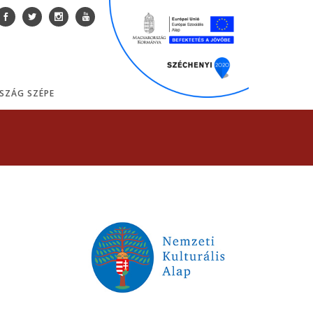
SZÁG SZÉPE