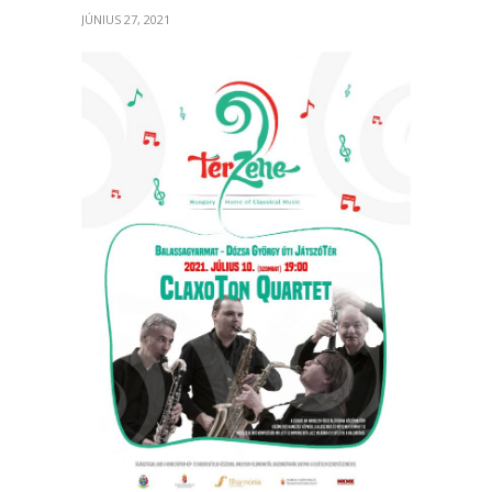
JÚNIUS 27, 2021