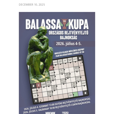
DECEMBER 10, 2025