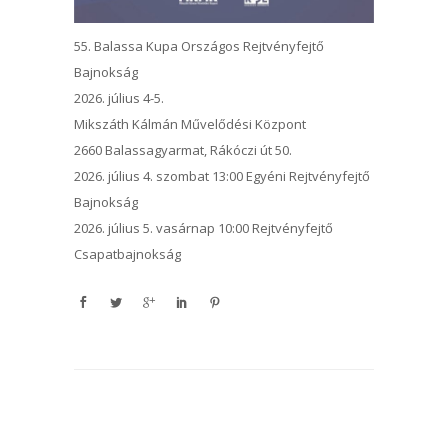
55. Balassa Kupa Országos Rejtvényfejtő
Bajnokság
2026. július 4-5.
Mikszáth Kálmán Művelődési Központ
2660 Balassagyarmat, Rákóczi út 50.
2026. július 4. szombat 13:00 Egyéni Rejtvényfejtő
Bajnokság
2026. július 5. vasárnap 10:00 Rejtvényfejtő
Csapatbajnokság