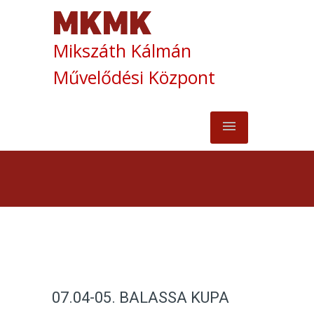
Mikszáth Kálmán
Művelődési Központ
07.04-05. BALASSA KUPA