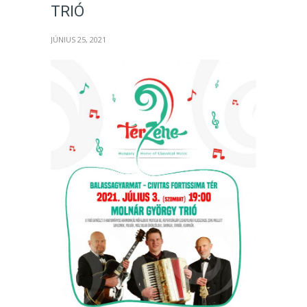
TRIÓ
JÚNIUS 25, 2021