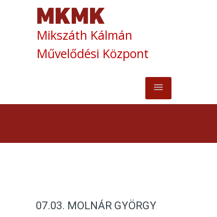
Mikszáth Kálmán
Művelődési Központ
07.03. MOLNÁR GYÖRGY