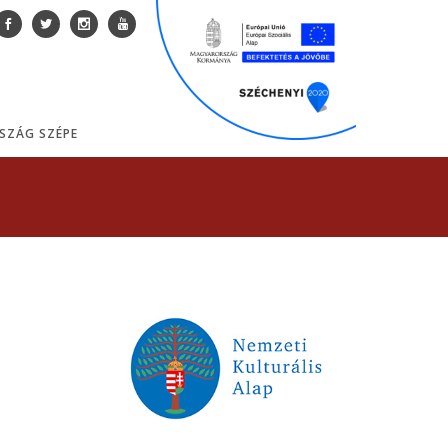
SZÁG SZÉPE