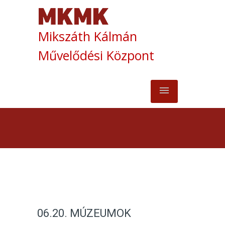
Mikszáth Kálmán
Művelődési Központ
06.20. MÚZEUMOK