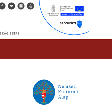
SZÁG SZÉPE