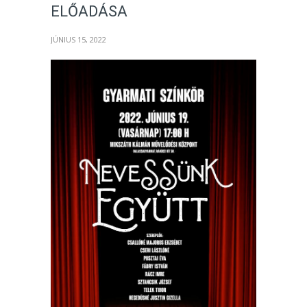
ELŐADÁSA
JÚNIUS 15, 2022