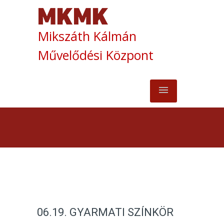
Mikszáth Kálmán
Művelődési Központ
06.19. GYARMATI SZÍNKÖR