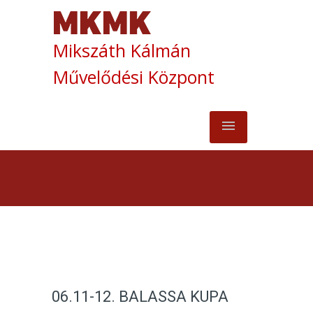
Mikszáth Kálmán
Művelődési Központ
06.11-12. BALASSA KUPA