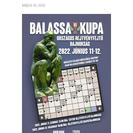
MÁJUS 10, 2022