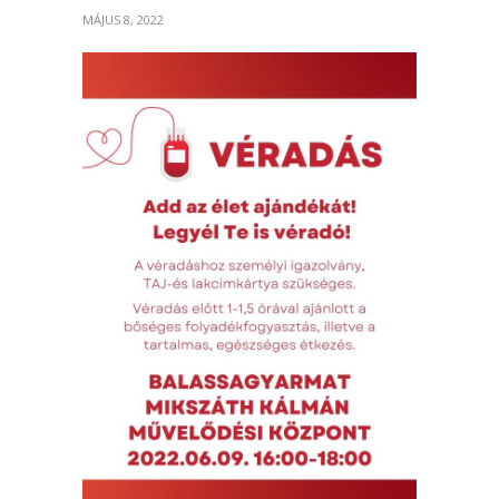
MÁJUS 8, 2022