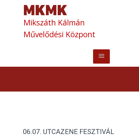
Mikszáth Kálmán
Művelődési Központ
06.07. UTCAZENE FESZTIVÁL